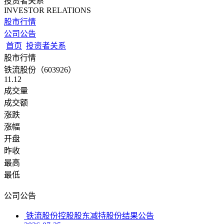
投资者关系
INVESTOR RELATIONS
股市行情
公司公告
首页
投资者关系
股市行情
铁流股份（603926）
11.12
成交量
成交额
涨跌
涨幅
开盘
昨收
最高
最低
公司公告
铁流股份控股股东减持股份结果公告