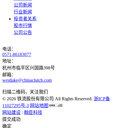
公司新闻
行业新闻
投资者关系
股市行情
公司公告
电话：
0571-86183077
地址：
杭州市临平区兴国路398号
邮箱：
westlake@chinaclutch.com
扫描二维码，关注我们
© 2026 铁流股份有限公司 All Rights Reserved.
浙ICP备
11027295号-3
网站地图
网站建设
:
翰臣科技
提交成功
确定