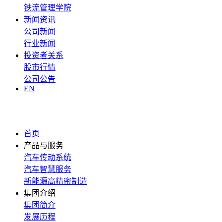
铁流管理学院
新闻资讯
公司新闻
行业新闻
投资者关系
股市行情
公司公告
EN
首页
产品与服务
汽车传动系统
汽车智慧服务
新能源高精密制造
集团介绍
集团简介
发展历程