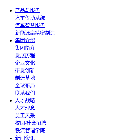
产品与服务
汽车传动系统
汽车智慧服务
新能源高精密制造
集团介绍
集团简介
发展历程
企业文化
研发创新
制造基地
全球布局
联系我们
人才战略
人才理念
员工风采
校园/社会招聘
铁流管理学院
新闻资讯