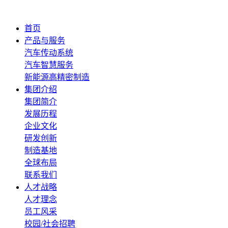
首页
产品与服务
汽车传动系统
汽车智慧服务
新能源高精密制造
集团介绍
集团简介
发展历程
企业文化
研发创新
制造基地
全球布局
联系我们
人才战略
人才理念
员工风采
校园/社会招聘