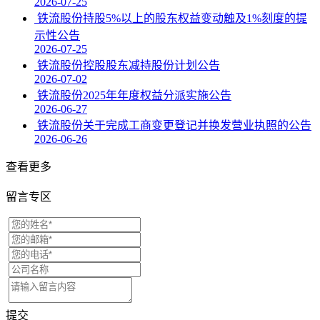
2026-07-25
铁流股份持股5%以上的股东权益变动触及1%刻度的提
示性公告
2026-07-25
铁流股份控股股东减持股份计划公告
2026-07-02
铁流股份2025年年度权益分派实施公告
2026-06-27
铁流股份关于完成工商变更登记并换发营业执照的公告
2026-06-26
查看更多
留言专区
提交