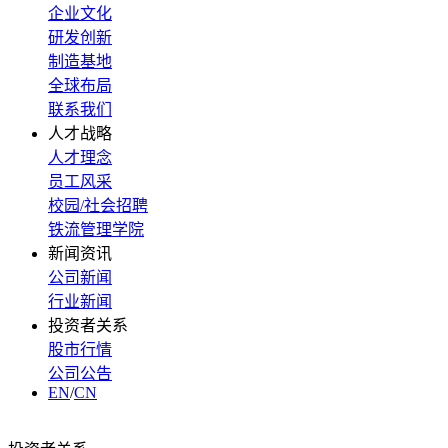
企业文化
研发创新
制造基地
全球布局
联系我们
人才战略
人才理念
员工风采
校园/社会招聘
铁流管理学院
新闻资讯
公司新闻
行业新闻
投资者关系
股市行情
公司公告
EN
/
CN