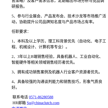
售策略）及客户需求信息，定期输出市场分析与竞品调
研报告。
5、参与行业展会、产品发布会、技术沙龙等市场推广活
动，协助提升公司品牌知名度与产品市场占有率。
任职要求
：
1、本科及以上学历，理工科背景优先（自动化、电子工
程、机械设计、计算机等专业）。
2、3年以上B端销售经验，具备机器人、工业自动化、
智能硬件等相关领域销售经历者优先。
3、拥有成功销售案例及机器人行业客户资源者优先。
4、具备较强的沟通谈判能力和销售技巧，形象气质良
好。
联系电话
0571-86280588
HR邮箱
Sq@chinaclutch.com