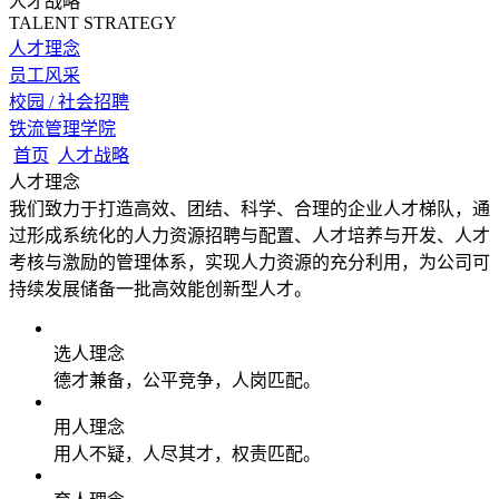
人才战略
TALENT STRATEGY
人才理念
员工风采
校园 / 社会招聘
铁流管理学院
首页
人才战略
人才理念
我们致力于打造高效、团结、科学、合理的企业人才梯队，通
过形成系统化的人力资源招聘与配置、人才培养与开发、人才
考核与激励的管理体系，实现人力资源的充分利用，为公司可
持续发展储备一批高效能创新型人才。
选人理念
德才兼备，公平竞争，人岗匹配。
用人理念
用人不疑，人尽其才，权责匹配。