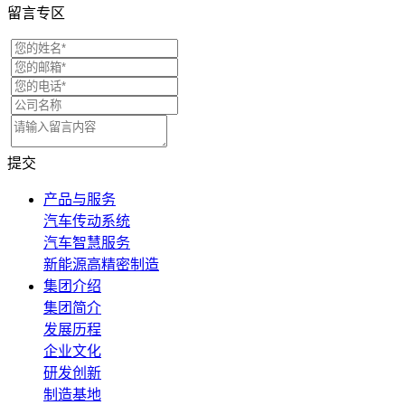
留言专区
提交
产品与服务
汽车传动系统
汽车智慧服务
新能源高精密制造
集团介绍
集团简介
发展历程
企业文化
研发创新
制造基地