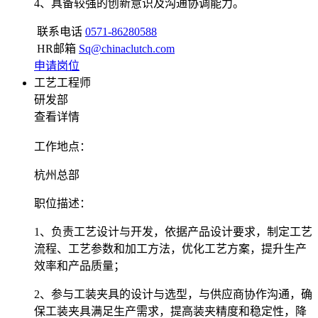
4、具备较强的创新意识及沟通协调能力。
联系电话
0571-86280588
HR邮箱
Sq@chinaclutch.com
申请岗位
工艺工程师
研发部
查看详情
工作地点
：
杭州总部
职位描述
：
1、负责工艺设计与开发，依据产品设计要求，制定工艺
流程、工艺参数和加工方法，优化工艺方案，提升生产
效率和产品质量；
2、参与工装夹具的设计与选型，与供应商协作沟通，确
保工装夹具满足生产需求，提高装夹精度和稳定性，降