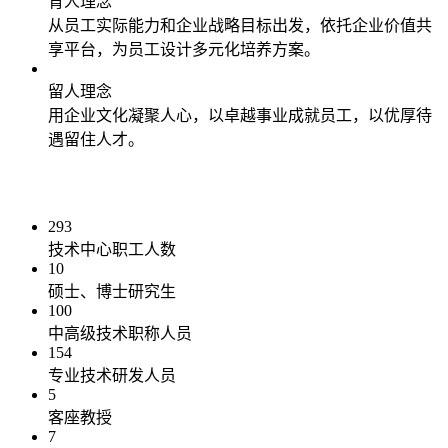
育人理念
从员工实际能力和企业战略目标出发，依托企业价值共
享平台，为员工设计多元化培养方案。
留人理念
用企业文化凝聚人心，以卓越事业成就员工，以优厚待
遇留住人才。
293
技术中心职工人数
10
硕士、博士研究生
100
中高级技术职称人员
154
专业技术研发人员
5
客座教授
7