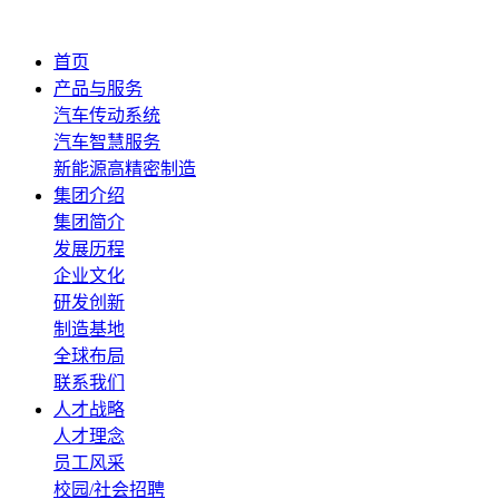
首页
产品与服务
汽车传动系统
汽车智慧服务
新能源高精密制造
集团介绍
集团简介
发展历程
企业文化
研发创新
制造基地
全球布局
联系我们
人才战略
人才理念
员工风采
校园/社会招聘