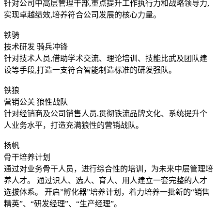
针对公司中高层管理干部,重点提升工作执行力和战略领导力,
实现卓越绩效,培养符合公司发展的核心力量。
铁骑
技术研发 骑兵冲锋
针对技术人员,借助学术交流、理论培训、技能比武及团队建
设等手段,打造一支符合智能制造标准的研发强队。
铁狼
营销公关 狼性战队
针对经销商及公司销售人员,贯彻铁流品牌文化、系统提升个
人业务水平，打造充满狼性的营销战队。
扬帆
骨干培养计划
通过对业务骨干人员，进行综合性的培训，为未来中层管理培
养人才。 通过识人、选人、育人、用人建立一套完整的人才
选拔体系。 开启”孵化器”培养计划，着力培养一批新的“销售
精英”、“研发经理”、“生产经理”。