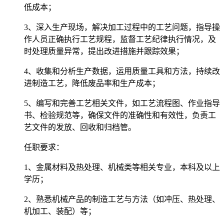
低成本；
3、深入生产现场，解决加工过程中的工艺问题，指导操
作人员正确执行工艺规程，监督工艺纪律执行情况，及
时处理质量异常，提出改进措施并跟踪效果；
4、收集和分析生产数据，运用质量工具和方法，持续改
进制造工艺，降低废品率和生产成本；
5、编写和完善工艺相关文件，如工艺流程图、作业指导
书、检验规范等，确保文件的准确性和有效性，负责工
艺文件的发放、回收和归档管。
任职要求
：
1、金属材料及热处理、机械类等相关专业，本科及以上
学历；
2、熟悉机械产品的制造工艺与方法（如冲压、热处理、
机加工、装配）等；