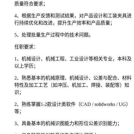
质量符合要求；
4、根据生产反馈和测试结果，对产品设计和工装夹具进
行持续优化和改进，提升生产效率和产品质量；
5、处理批量生产过程中的技术问题。
任职要求
：
1、机械设计、机械工程、工业设计等相关专业，本科及
以上学历；
2、熟悉基本的机械原理、机械设计、公差与配合、材料
特性及加工工艺（如冲压、机加工、焊接、装配等）知
识；
2、熟练掌握1-2款设计类软件（CAD / solidworks / UG）
等；
3、具备基本的机械识图能力和形位公差识别能力；