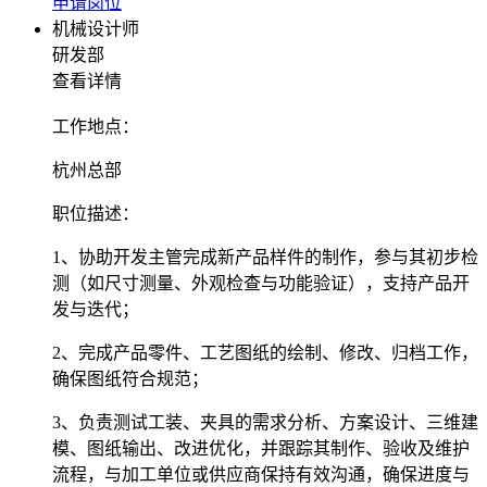
申请岗位
机械设计师
研发部
查看详情
工作地点
：
杭州总部
职位描述
：
1、协助开发主管完成新产品样件的制作，参与其初步检
测（如尺寸测量、外观检查与功能验证），支持产品开
发与迭代；
2、完成产品零件、工艺图纸的绘制、修改、归档工作，
确保图纸符合规范；
3、负责测试工装、夹具的需求分析、方案设计、三维建
模、图纸输出、改进优化，并跟踪其制作、验收及维护
流程，与加工单位或供应商保持有效沟通，确保进度与