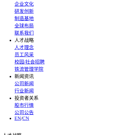
企业文化
研发创新
制造基地
全球布局
联系我们
人才战略
人才理念
员工风采
校园/社会招聘
铁流管理学院
新闻资讯
公司新闻
行业新闻
投资者关系
股市行情
公司公告
EN
/
CN