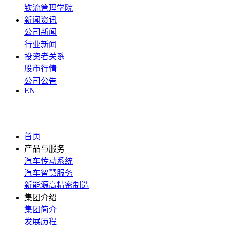
铁流管理学院
新闻资讯
公司新闻
行业新闻
投资者关系
股市行情
公司公告
EN
首页
产品与服务
汽车传动系统
汽车智慧服务
新能源高精密制造
集团介绍
集团简介
发展历程