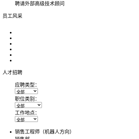
聘请外部高级技术顾问
员工风采
人才招聘
应聘类型：
职位类别：
工作地点：
销售工程师（机器人方向）