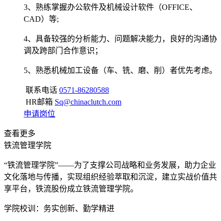
3、熟练掌握办公软件及机械设计软件（OFFICE、
CAD）等;
4、具备较强的分析能力、问题解决能力，良好的沟通协
调及跨部门合作意识；
5、熟悉机械加工设备（车、铣、磨、削）者优先考虑。
联系电话
0571-86280588
HR邮箱
Sq@chinaclutch.com
申请岗位
查看更多
铁流管理学院
“铁流管理学院”——为了支撑公司战略和业务发展，助力企业
文化落地与传播，实现组织经验萃取和沉淀，建立实战价值共
享平台，铁流股份成立铁流管理学院。
学院校训：务实创新、勤学精进