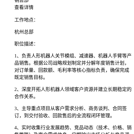
销售部
查看详情
工作地点
：
杭州总部
职位描述
：
1、负责人形机器人关节模组、减速器、机器人手臂等产
品销售。根据公司战略规划制定并分解年度销售计划，
对订单量、回款额、毛利率等核心指标负责，确保完成
既定销售目标。
2、深度开拓人形机器人领域客户资源并建立长期稳定的
合作关系。
3、主导重点项目从客户需求分析、商务谈判、合同签
订，到交付验收、回款售后的全流程闭环管理。
4、实时收集行业发展趋势、竞品动态（技术、价格、销