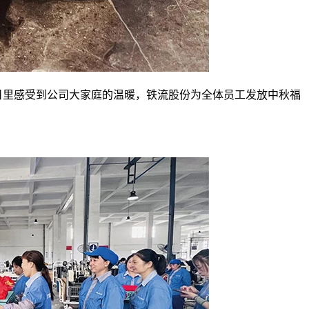
里感受到公司大家庭的温暖，铁流股份为全体员工发放中秋福