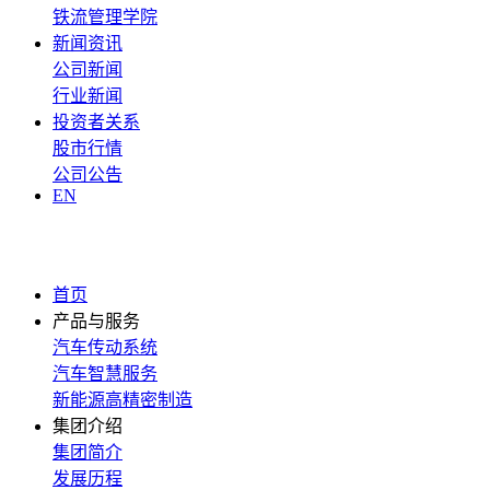
铁流管理学院
新闻资讯
公司新闻
行业新闻
投资者关系
股市行情
公司公告
EN
首页
产品与服务
汽车传动系统
汽车智慧服务
新能源高精密制造
集团介绍
集团简介
发展历程