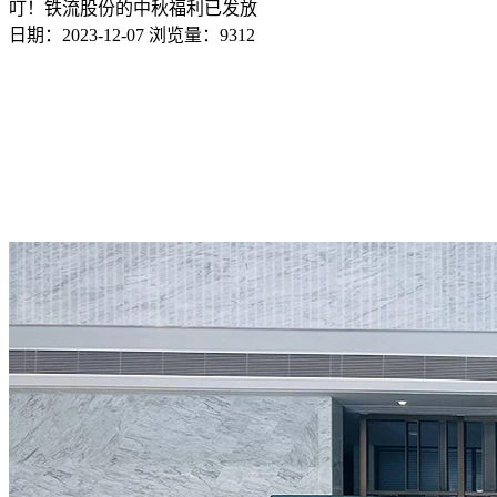
叮！铁流股份的中秋福利已发放
日期：2023-12-07
浏览量：9312