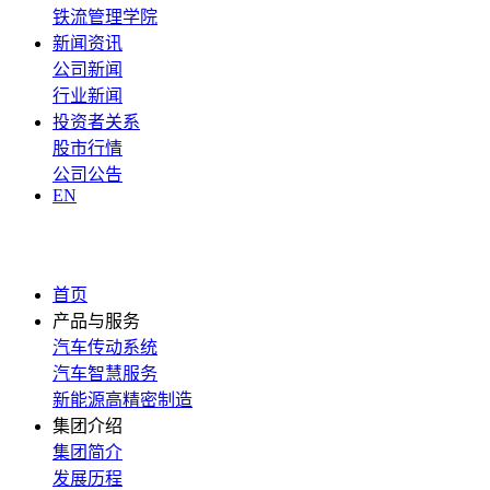
铁流管理学院
新闻资讯
公司新闻
行业新闻
投资者关系
股市行情
公司公告
EN
首页
产品与服务
汽车传动系统
汽车智慧服务
新能源高精密制造
集团介绍
集团简介
发展历程