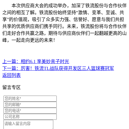
本次供应商大会的成功举办，加深了铁流股份与合作伙伴
之间的相互了解。铁流股份始终坚持“激情、变革、至诚、共
享”的价值观，吸引了众多实力强、信誉好、愿意与我们共担
共享的优质供应商们携手同行。未来，铁流股份将与合作伙伴
们走好合作共赢之路，期待与供应商伙伴们一起翻越更高的山
峰，一起走向更远的未来！
上一篇：相约6.1 享美妙亲子时光
下一篇：厉害！铁流TL战队获得开发区三人篮球赛冠军
返回列表
留言专区