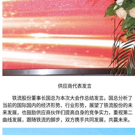
供应商代表发言
铁流股份董事长国总为本次大会作总结发言。国总分析了
当前的国际国内的经济形势、行业形势，展望了铁流股份的未
来发展，也鼓励供应商伙伴们提高自身的竞争实力，重视第二
曲线发展，跟随铁流的脚步，双方携手共同发展，共赢未来。