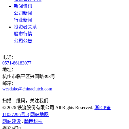
新闻资讯
公司新闻
行业新闻
投资者关系
股市行情
公司公告
电话：
0571-86183077
地址：
杭州市临平区兴国路398号
邮箱：
westlake@chinaclutch.com
扫描二维码，关注我们
© 2026 铁流股份有限公司 All Rights Reserved.
浙ICP备
11027295号-3
网站地图
网站建设
:
翰臣科技
提交成功