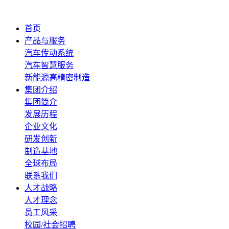
首页
产品与服务
汽车传动系统
汽车智慧服务
新能源高精密制造
集团介绍
集团简介
发展历程
企业文化
研发创新
制造基地
全球布局
联系我们
人才战略
人才理念
员工风采
校园/社会招聘