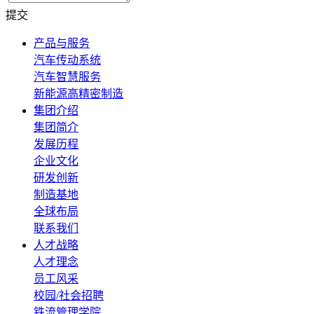
提交
产品与服务
汽车传动系统
汽车智慧服务
新能源高精密制造
集团介绍
集团简介
发展历程
企业文化
研发创新
制造基地
全球布局
联系我们
人才战略
人才理念
员工风采
校园/社会招聘
铁流管理学院