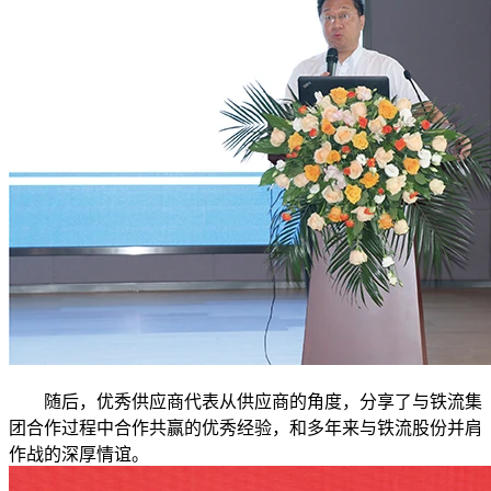
随后，优秀供应商代表从供应商的角度，分享了与铁流集
团合作过程中合作共赢的优秀经验，和多年来与铁流股份并肩
作战的深厚情谊。