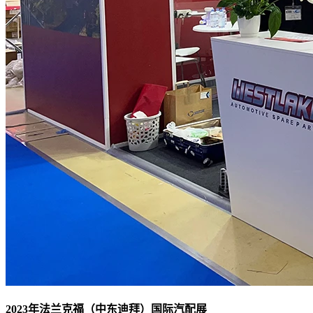
2023年法兰克福（中东迪拜）国际汽配展