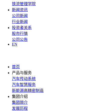
铁流管理学院
新闻资讯
公司新闻
行业新闻
投资者关系
股市行情
公司公告
EN
首页
产品与服务
汽车传动系统
汽车智慧服务
新能源高精密制造
集团介绍
集团简介
发展历程