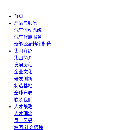
首页
产品与服务
汽车传动系统
汽车智慧服务
新能源高精密制造
集团介绍
集团简介
发展历程
企业文化
研发创新
制造基地
全球布局
联系我们
人才战略
人才理念
员工风采
校园/社会招聘