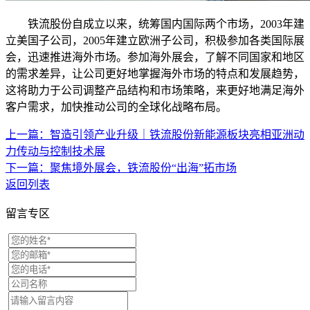
铁流股份自成立以来，统筹国内国际两个市场，2003年建
立美国子公司，2005年建立欧洲子公司，积极参加各类国际展
会，迅速推进海外市场。参加海外展会，了解不同国家和地区
的需求差异，让公司更好地掌握海外市场的特点和发展趋势，
这将助力于公司调整产品结构和市场策略，来更好地满足海外
客户需求，加快推动公司的全球化战略布局。
上一篇：智造引领产业升级｜铁流股份新能源板块亮相亚洲动
力传动与控制技术展
下一篇：聚焦境外展会，铁流股份“出海”拓市场
返回列表
留言专区