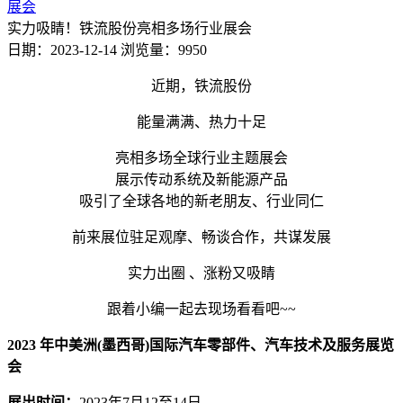
展会
实力吸睛！铁流股份亮相多场行业展会
日期：2023-12-14
浏览量：9950
近期，铁流股份
能量满满、热力十足
亮相多场全球行业主题展会
展示传动系统及新能源产品
吸引了全球各地的新老朋友、行业同仁
前来展位驻足观摩、畅谈合作，共谋发展
实力出圈 、涨粉又吸睛
跟着小编一起去现场看看吧~~
2023 年中美洲(墨西哥)国际汽车零部件、
汽车技术及服务展览
会
展出时间：
2023年7月12至14日