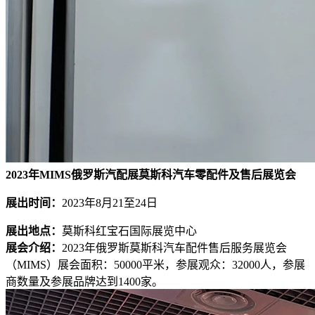
2023年MIMS俄罗斯汽配展莫斯科汽车零配件
及售后展览会
展出时间：
2023年8月21至24日
展出地点：
莫斯科红宝石国际展览中心
展会介绍：
2023年俄罗斯莫斯科汽车配件售后服务展览会
（MIMS）展会面积：50000平米，参展观众：32000人，参展
商数量及参展品牌达到1400家。