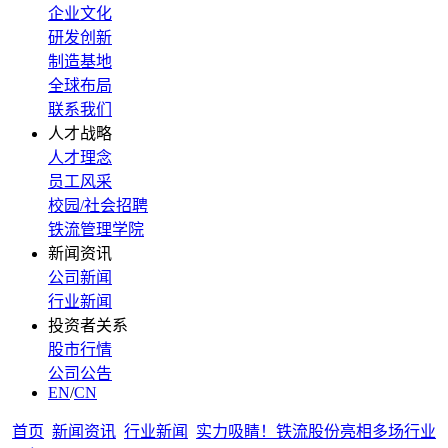
企业文化
研发创新
制造基地
全球布局
联系我们
人才战略
人才理念
员工风采
校园/社会招聘
铁流管理学院
新闻资讯
公司新闻
行业新闻
投资者关系
股市行情
公司公告
EN
/
CN
首页
新闻资讯
行业新闻
实力吸睛！铁流股份亮相多场行业