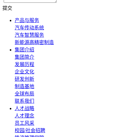
提交
产品与服务
汽车传动系统
汽车智慧服务
新能源高精密制造
集团介绍
集团简介
发展历程
企业文化
研发创新
制造基地
全球布局
联系我们
人才战略
人才理念
员工风采
校园/社会招聘