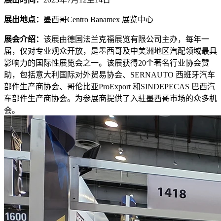
展出地点：
墨西哥Centro Banamex 展览中心
展会介绍：
该展由德国法兰克福展览有限公司主办，每年一
届，仅对专业观众开放，是墨西哥及中美洲地区汽配领域最具
影响力的国际性展览会之一。该展获得20个著名行业协会赞
助，包括意大利国际对外贸易协会、SERNAUTO 西班牙汽车
部件生产商协会、哥伦比亚ProExport 和SINDEPECAS 巴西汽
车部件生产商协会。为参展商提供了入驻墨西哥市场的众多机
会。