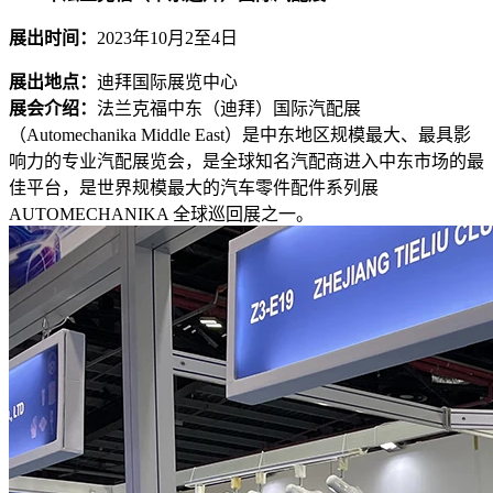
展出时间：
2023年10月2至4日
展出地点：
迪拜国际展览中心
展会介绍：
法兰克福中东（迪拜）国际汽配展
（Automechanika Middle East）是中东地区规模最大、最具影
响力的专业汽配展览会，是全球知名汽配商进入中东市场的最
佳平台，是世界规模最大的汽车零件配件系列展
AUTOMECHANIKA 全球巡回展之一。