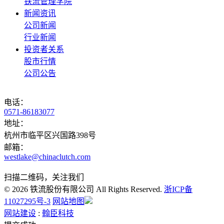
铁流管理学院
新闻资讯
公司新闻
行业新闻
投资者关系
股市行情
公司公告
电话：
0571-86183077
地址：
杭州市临平区兴国路398号
邮箱：
westlake@chinaclutch.com
扫描二维码，关注我们
© 2026 铁流股份有限公司 All Rights Reserved.
浙ICP备
11027295号-3
网站地图
网站建设
:
翰臣科技