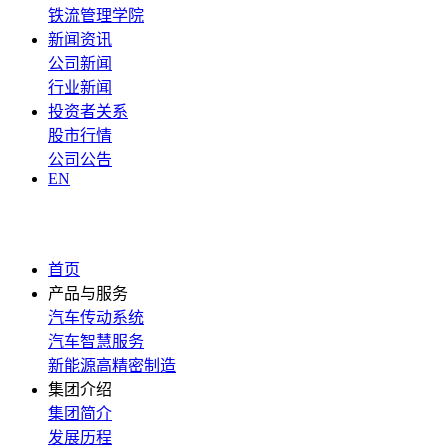
铁流管理学院
新闻资讯
公司新闻
行业新闻
投资者关系
股市行情
公司公告
EN
首页
产品与服务
汽车传动系统
汽车智慧服务
新能源高精密制造
集团介绍
集团简介
发展历程