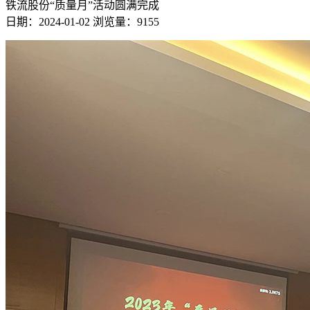
铁流股份“质量月”活动圆满完成
日期：2024-01-02
浏览量：9155