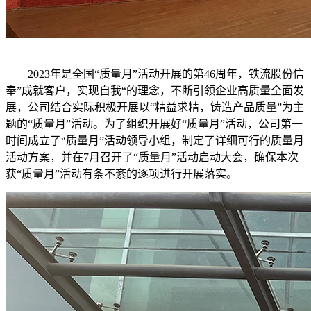
2023年是全国“质量月”活动开展的第46周年，铁流股份信
奉”成就客户，实现自我“的理念，不断引领企业高质量全面发
展，公司结合实际积极开展以“精益求精，铸造产品质量”为主
题的“质量月”活动。为了组织开展好“质量月”活动，公司第一
时间成立了“质量月”活动领导小组，制定了详细可行的质量月
活动方案，并在7月召开了“质量月”活动启动大会，确保本次
获“质量月”活动有条不紊的逐项进行开展落实。