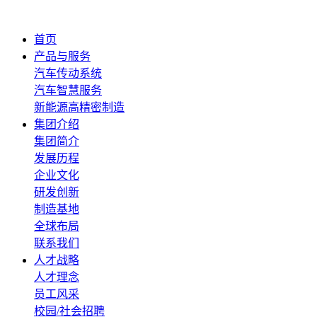
首页
产品与服务
汽车传动系统
汽车智慧服务
新能源高精密制造
集团介绍
集团简介
发展历程
企业文化
研发创新
制造基地
全球布局
联系我们
人才战略
人才理念
员工风采
校园/社会招聘