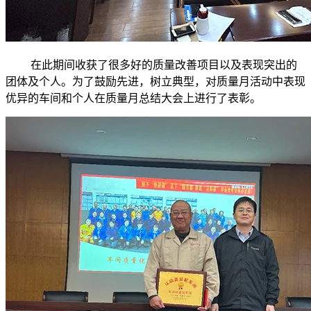
在此期间收获了很多好的质量改善项目以及表现突出的
团体及个人。为了鼓励先进，树立典型，对质量月活动中表现
优异的车间和个人在质量月总结大会上进行了表彰。