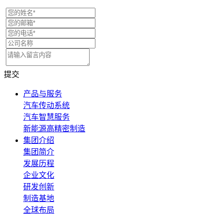
提交
产品与服务
汽车传动系统
汽车智慧服务
新能源高精密制造
集团介绍
集团简介
发展历程
企业文化
研发创新
制造基地
全球布局