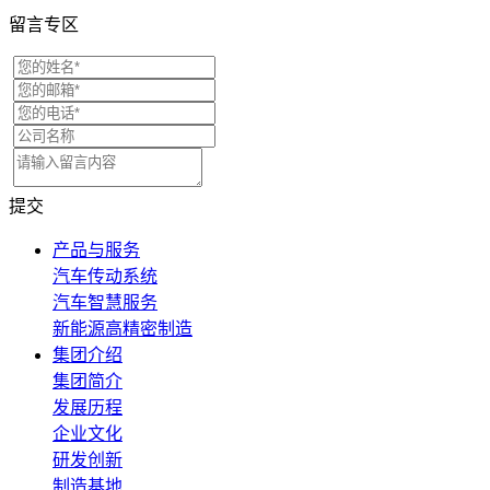
留言专区
提交
产品与服务
汽车传动系统
汽车智慧服务
新能源高精密制造
集团介绍
集团简介
发展历程
企业文化
研发创新
制造基地