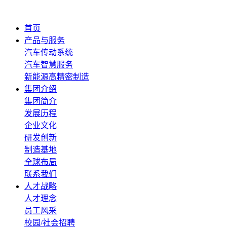
首页
产品与服务
汽车传动系统
汽车智慧服务
新能源高精密制造
集团介绍
集团简介
发展历程
企业文化
研发创新
制造基地
全球布局
联系我们
人才战略
人才理念
员工风采
校园/社会招聘