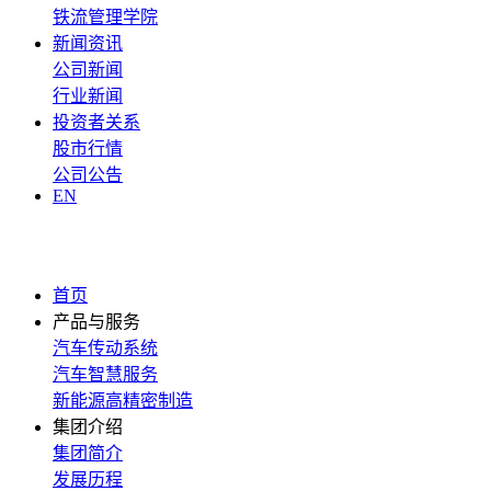
铁流管理学院
新闻资讯
公司新闻
行业新闻
投资者关系
股市行情
公司公告
EN
首页
产品与服务
汽车传动系统
汽车智慧服务
新能源高精密制造
集团介绍
集团简介
发展历程