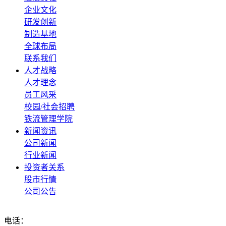
企业文化
研发创新
制造基地
全球布局
联系我们
人才战略
人才理念
员工风采
校园/社会招聘
铁流管理学院
新闻资讯
公司新闻
行业新闻
投资者关系
股市行情
公司公告
电话：