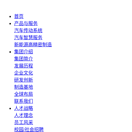
首页
产品与服务
汽车传动系统
汽车智慧服务
新能源高精密制造
集团介绍
集团简介
发展历程
企业文化
研发创新
制造基地
全球布局
联系我们
人才战略
人才理念
员工风采
校园/社会招聘