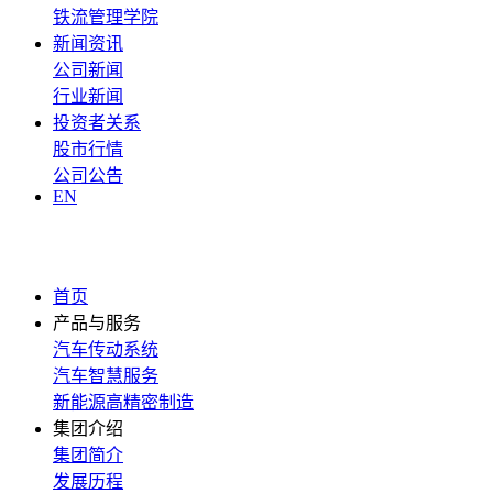
铁流管理学院
新闻资讯
公司新闻
行业新闻
投资者关系
股市行情
公司公告
EN
首页
产品与服务
汽车传动系统
汽车智慧服务
新能源高精密制造
集团介绍
集团简介
发展历程