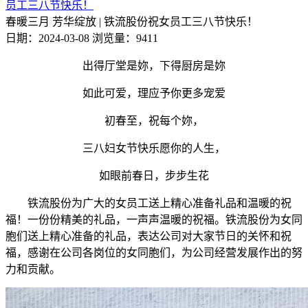
员工三八节快乐！
春暖三月 芳华绽放 | 铁流股份祝女员工三八节快乐！
日期：2024-03-08
浏览量：9411
出得厅堂是妳，下得厨房是妳
如此可爱，理应予你更多宠爱
初春至，祝每个妳，
三八妇女节快乐愿你的人生，
如眼前春日，步步生花
铁流股份为广大的女员工送上精心准备礼品和温暖的祝
福！一份份精美的礼品，一声声温暖的祝福。铁流股份为女同
胞们送上精心准备的礼品，表达公司对大家节日的关怀和祝
福，感谢在公司各岗位的女同胞们，为公司经营发展作出的努
力和贡献。