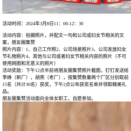
活动时间：2024年3月8日11：00-12：30
活动内容：拍摄照片，并配文一句和公司或妇女节相关的文
案，朋友圈集赞
照片内容：1、自己工作照2、公司场景照片3、公司发放妇女
节礼物照片4、其他与公司或者妇女节相关内容的照片（不可
使用网图和无意义的照片）
活动奖励：下午12点半前将朋友圈集赞照片截图，钉钉发送给
李峥（新厂），胡燕（老厂），按集赞数量两个厂区分别取前
15名（共计30名）获奖，下午2点公布获奖名单并领取精美礼
品。
朋友圈集赞活动面向全体女职工，自愿参加。