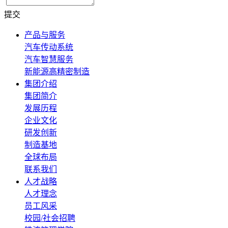
提交
产品与服务
汽车传动系统
汽车智慧服务
新能源高精密制造
集团介绍
集团简介
发展历程
企业文化
研发创新
制造基地
全球布局
联系我们
人才战略
人才理念
员工风采
校园/社会招聘