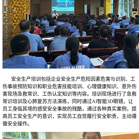
安全生产培训包括企业安全生产危险因素危害与识别、工
伤事故预防知识和职业危害技能培训、心理健康知识、意外伤
害现场急救常识、工伤认定知识等内容。培训现场进行了急救
常识培训及心肺复苏方法演练，同时通过AI智能3D眼镜，让
员工身临其境的感受安全事故的残酷，通过各种真实案例，提
高员工安全生产的意识，实现员工自觉履行安全职责，主动遵
循安全操作。