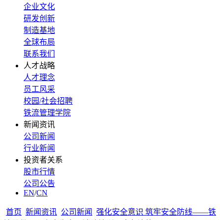
企业文化
研发创新
制造基地
全球布局
联系我们
人才战略
人才理念
员工风采
校园/社会招聘
铁流管理学院
新闻资讯
公司新闻
行业新闻
投资者关系
股市行情
公司公告
EN
/
CN
首页
新闻资讯
公司新闻
强化安全意识 筑牢安全防线——铁