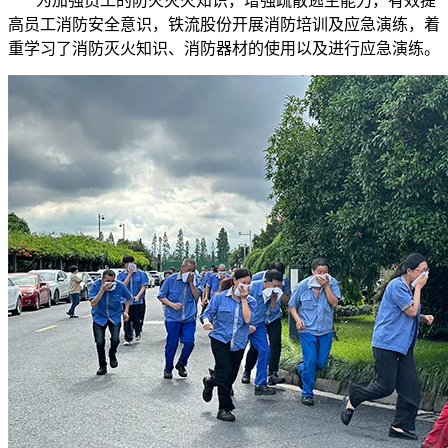
为加强员工的防火灭火知识，增强疏散逃生能力，有效提
高员工消防安全意识，铁流股份开展消防培训及应急演练，着
重学习了消防灭火知识、消防器材的使用以及进行应急演练。