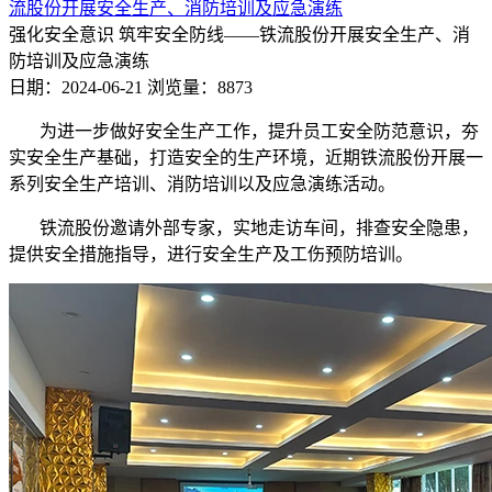
流股份开展安全生产、消防培训及应急演练
强化安全意识 筑牢安全防线——铁流股份开展安全生产、消
防培训及应急演练
日期：2024-06-21
浏览量：8873
为进一步做好安全生产工作，提升员工安全防范意识，夯
实安全生产基础，打造安全的生产环境，近期铁流股份开展一
系列安全生产培训、消防培训以及应急演练活动。
铁流股份邀请外部专家，实地走访车间，排查安全隐患，
提供安全措施指导，进行安全生产及工伤预防培训。