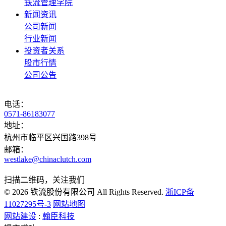
铁流管理学院
新闻资讯
公司新闻
行业新闻
投资者关系
股市行情
公司公告
电话：
0571-86183077
地址：
杭州市临平区兴国路398号
邮箱：
westlake@chinaclutch.com
扫描二维码，关注我们
© 2026 铁流股份有限公司 All Rights Reserved.
浙ICP备
11027295号-3
网站地图
网站建设
:
翰臣科技