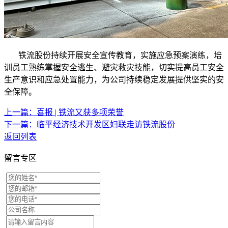
铁流股份持续开展安全宣传教育，实施应急预案演练，培
训员工熟练掌握安全逃生、避灾救灾技能，切实提高员工安全
生产意识和应急处置能力，为公司持续稳定发展提供坚实的安
全保障。
上一篇：喜报 | 铁流又获多项荣誉
下一篇：临平经济技术开发区妇联走访铁流股份
返回列表
留言专区