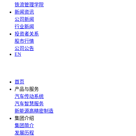
铁流管理学院
新闻资讯
公司新闻
行业新闻
投资者关系
股市行情
公司公告
EN
首页
产品与服务
汽车传动系统
汽车智慧服务
新能源高精密制造
集团介绍
集团简介
发展历程