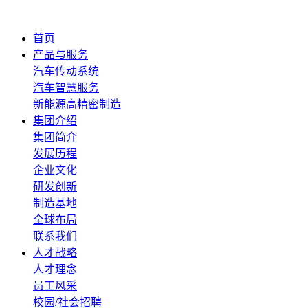
首页
产品与服务
汽车传动系统
汽车智慧服务
新能源高精密制造
集团介绍
集团简介
发展历程
企业文化
研发创新
制造基地
全球布局
联系我们
人才战略
人才理念
员工风采
校园/社会招聘