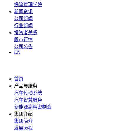
铁流管理学院
新闻资讯
公司新闻
行业新闻
投资者关系
股市行情
公司公告
EN
首页
产品与服务
汽车传动系统
汽车智慧服务
新能源高精密制造
集团介绍
集团简介
发展历程