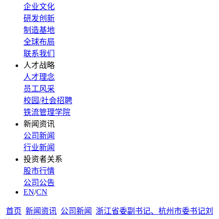
企业文化
研发创新
制造基地
全球布局
联系我们
人才战略
人才理念
员工风采
校园/社会招聘
铁流管理学院
新闻资讯
公司新闻
行业新闻
投资者关系
股市行情
公司公告
EN
/
CN
首页
新闻资讯
公司新闻
浙江省委副书记、杭州市委书记刘