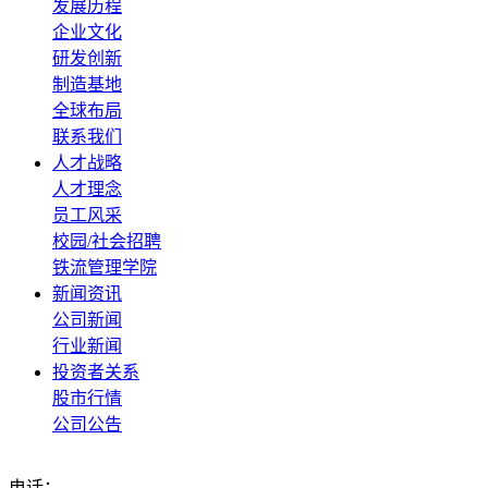
发展历程
企业文化
研发创新
制造基地
全球布局
联系我们
人才战略
人才理念
员工风采
校园/社会招聘
铁流管理学院
新闻资讯
公司新闻
行业新闻
投资者关系
股市行情
公司公告
电话：