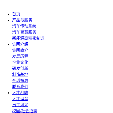
首页
产品与服务
汽车传动系统
汽车智慧服务
新能源高精密制造
集团介绍
集团简介
发展历程
企业文化
研发创新
制造基地
全球布局
联系我们
人才战略
人才理念
员工风采
校园/社会招聘