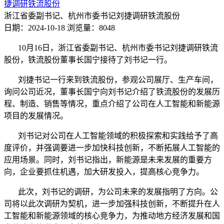
捷调研铁流股份
浙江省委副书记、杭州市委书记刘捷调研铁流股份
日期：2024-10-18
浏览量：8048
10月16日，浙江省委副书记、杭州市委书记刘捷调研铁流
股份，铁流股份董事长国宁接待了刘书记一行。
刘捷书记一行来到铁流股份，参观公司展厅、生产车间，
询问公司近况，董事长国宁向刘书记介绍了铁流股份的发展历
程、制造、销售等情况，重点介绍了公司在人工智能和新能源
项目的发展情况。
刘书记对公司在人工智能领域的积极探索和实践给予了高
度评价，并强调要进一步加快科技创新，不断拓展人工智能的
应用场景。同时，刘书记指出，新能源是未来发展的重要方
向，企业要抓住机遇，加大研发投入，提高核心竞争力。
此次，刘书记的调研，为公司未来的发展指明了方向。公
司将以此次调研为契机，进一步加强科技创新，不断提升在人
工智能和新能源领域的核心竞争力，为推动地方经济发展和国