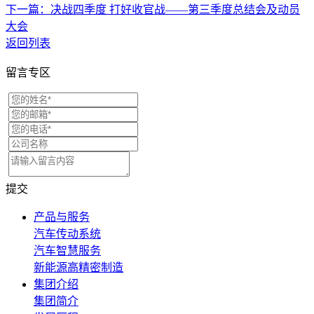
下一篇：决战四季度 打好收官战——第三季度总结会及动员
大会
返回列表
留言专区
提交
产品与服务
汽车传动系统
汽车智慧服务
新能源高精密制造
集团介绍
集团简介