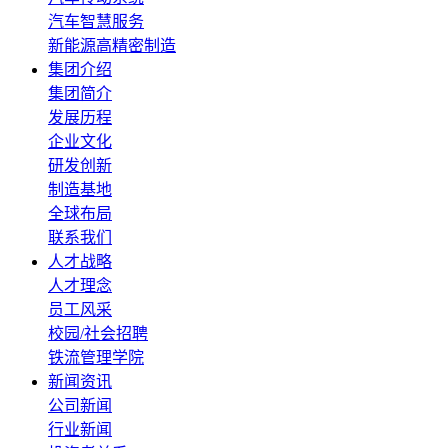
汽车智慧服务
新能源高精密制造
集团介绍
集团简介
发展历程
企业文化
研发创新
制造基地
全球布局
联系我们
人才战略
人才理念
员工风采
校园/社会招聘
铁流管理学院
新闻资讯
公司新闻
行业新闻