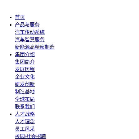
首页
产品与服务
汽车传动系统
汽车智慧服务
新能源高精密制造
集团介绍
集团简介
发展历程
企业文化
研发创新
制造基地
全球布局
联系我们
人才战略
人才理念
员工风采
校园/社会招聘