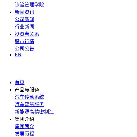
铁流管理学院
新闻资讯
公司新闻
行业新闻
投资者关系
股市行情
公司公告
EN
首页
产品与服务
汽车传动系统
汽车智慧服务
新能源高精密制造
集团介绍
集团简介
发展历程