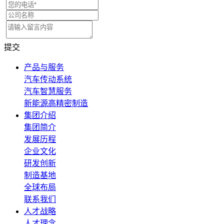
提交
产品与服务
汽车传动系统
汽车智慧服务
新能源高精密制造
集团介绍
集团简介
发展历程
企业文化
研发创新
制造基地
全球布局
联系我们
人才战略
人才理念