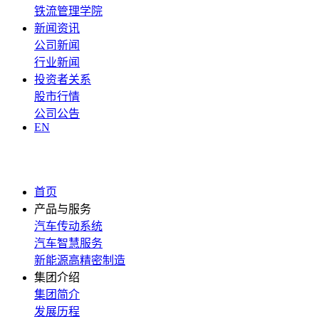
铁流管理学院
新闻资讯
公司新闻
行业新闻
投资者关系
股市行情
公司公告
EN
首页
产品与服务
汽车传动系统
汽车智慧服务
新能源高精密制造
集团介绍
集团简介
发展历程