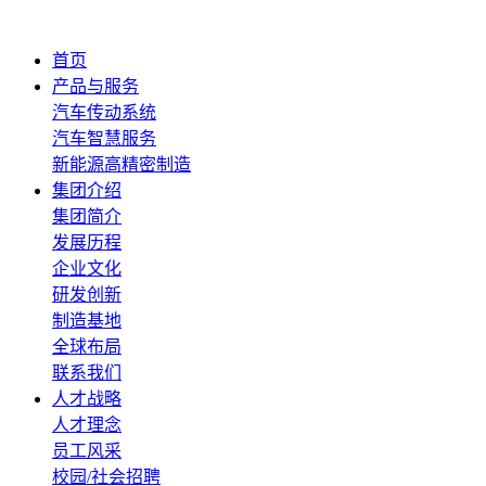
首页
产品与服务
汽车传动系统
汽车智慧服务
新能源高精密制造
集团介绍
集团简介
发展历程
企业文化
研发创新
制造基地
全球布局
联系我们
人才战略
人才理念
员工风采
校园/社会招聘