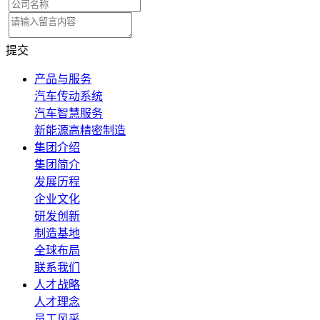
提交
产品与服务
汽车传动系统
汽车智慧服务
新能源高精密制造
集团介绍
集团简介
发展历程
企业文化
研发创新
制造基地
全球布局
联系我们
人才战略
人才理念
员工风采