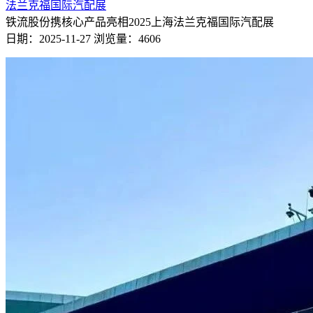
法兰克福国际汽配展
铁流股份携核心产品亮相2025上海法兰克福国际汽配展
日期：2025-11-27
浏览量：4606