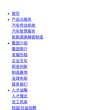
首页
产品与服务
汽车传动系统
汽车智慧服务
新能源高精密制造
集团介绍
集团简介
发展历程
企业文化
研发创新
制造基地
全球布局
联系我们
人才战略
人才理念
员工风采
校园/社会招聘