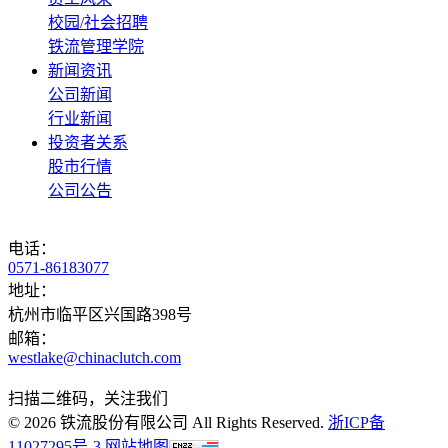
校园/社会招聘
铁流管理学院
新闻资讯
公司新闻
行业新闻
投资者关系
股市行情
公司公告
电话：
0571-86183077
地址：
杭州市临平区兴国路398号
邮箱：
westlake@chinaclutch.com
扫描二维码，关注我们
© 2026 铁流股份有限公司 All Rights Reserved.
浙ICP备
11027295号-3
网站地图