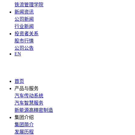
铁流管理学院
新闻资讯
公司新闻
行业新闻
投资者关系
股市行情
公司公告
EN
首页
产品与服务
汽车传动系统
汽车智慧服务
新能源高精密制造
集团介绍
集团简介
发展历程