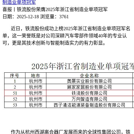
制造业单项冠军
喜报丨铁流股份荣膺2025年浙江省制造业单项冠军
日期：2025-12-18
浏览量：3761
近日，铁流股份成功上榜2025年浙江省制造业单项冠军名
单，这一荣誉既是对公司深耕汽车零部件领域40年的专业认
可，更是其技术创新与智能制造实力的有力彰显。
作为从杭州西湖离合器厂发展而来的全球性集团公司，铁