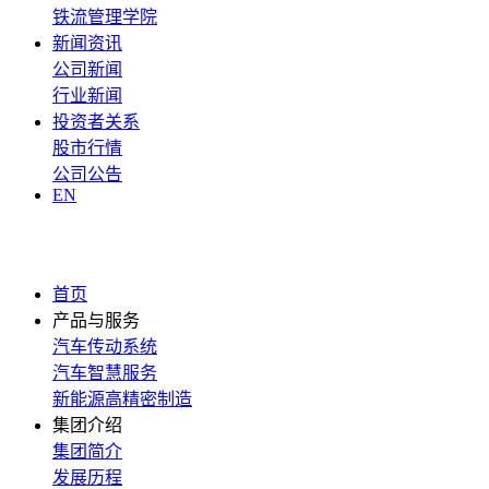
铁流管理学院
新闻资讯
公司新闻
行业新闻
投资者关系
股市行情
公司公告
EN
首页
产品与服务
汽车传动系统
汽车智慧服务
新能源高精密制造
集团介绍
集团简介
发展历程