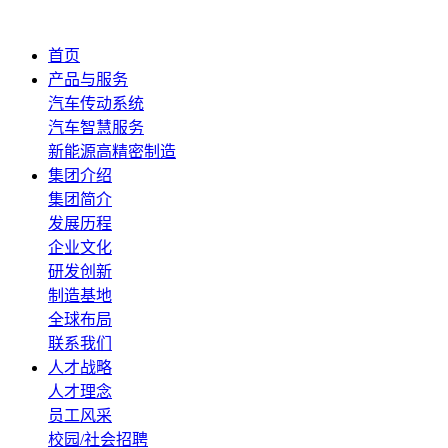
首页
产品与服务
汽车传动系统
汽车智慧服务
新能源高精密制造
集团介绍
集团简介
发展历程
企业文化
研发创新
制造基地
全球布局
联系我们
人才战略
人才理念
员工风采
校园/社会招聘