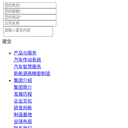
提交
产品与服务
汽车传动系统
汽车智慧服务
新能源高精密制造
集团介绍
集团简介
发展历程
企业文化
研发创新
制造基地
全球布局