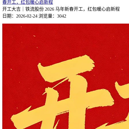
春开工，红包暖心启新程
开工大吉｜铁流股份 2026 马年新春开工，红包暖心启新程
日期：2026-02-24
浏览量：3042