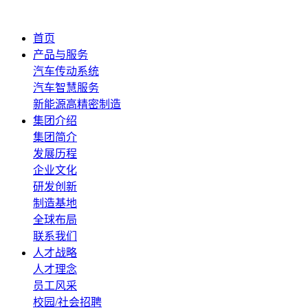
首页
产品与服务
汽车传动系统
汽车智慧服务
新能源高精密制造
集团介绍
集团简介
发展历程
企业文化
研发创新
制造基地
全球布局
联系我们
人才战略
人才理念
员工风采
校园/社会招聘