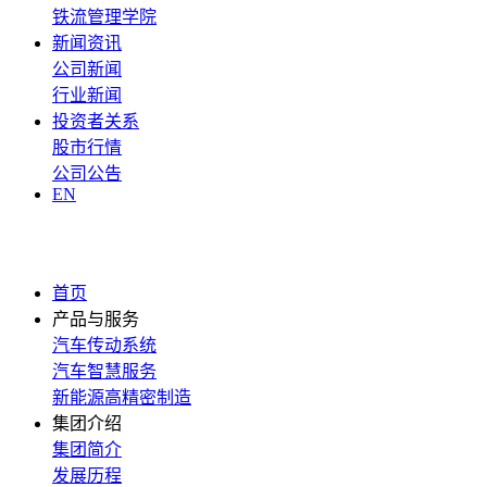
铁流管理学院
新闻资讯
公司新闻
行业新闻
投资者关系
股市行情
公司公告
EN
首页
产品与服务
汽车传动系统
汽车智慧服务
新能源高精密制造
集团介绍
集团简介
发展历程