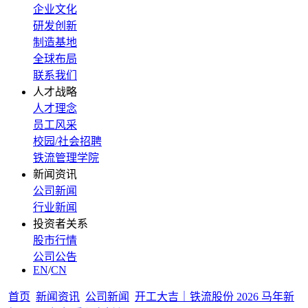
企业文化
研发创新
制造基地
全球布局
联系我们
人才战略
人才理念
员工风采
校园/社会招聘
铁流管理学院
新闻资讯
公司新闻
行业新闻
投资者关系
股市行情
公司公告
EN
/
CN
首页
新闻资讯
公司新闻
开工大吉｜铁流股份 2026 马年新