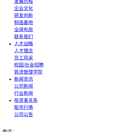
发展历程
企业文化
研发创新
制造基地
全球布局
联系我们
人才战略
人才理念
员工风采
校园/社会招聘
铁流管理学院
新闻资讯
公司新闻
行业新闻
投资者关系
股市行情
公司公告
电话：