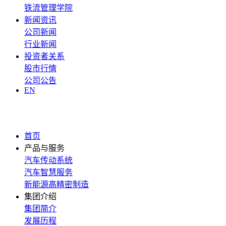
铁流管理学院
新闻资讯
公司新闻
行业新闻
投资者关系
股市行情
公司公告
EN
首页
产品与服务
汽车传动系统
汽车智慧服务
新能源高精密制造
集团介绍
集团简介
发展历程