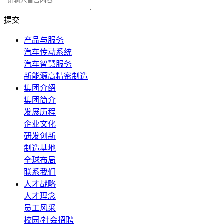
提交
产品与服务
汽车传动系统
汽车智慧服务
新能源高精密制造
集团介绍
集团简介
发展历程
企业文化
研发创新
制造基地
全球布局
联系我们
人才战略
人才理念
员工风采
校园/社会招聘