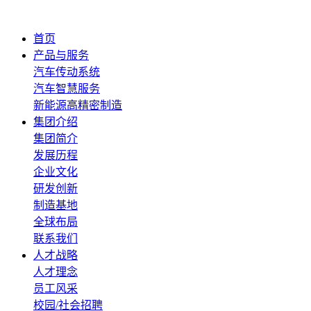
首页
产品与服务
汽车传动系统
汽车智慧服务
新能源高精密制造
集团介绍
集团简介
发展历程
企业文化
研发创新
制造基地
全球布局
联系我们
人才战略
人才理念
员工风采
校园/社会招聘