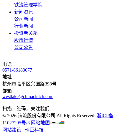
铁流管理学院
新闻资讯
公司新闻
行业新闻
投资者关系
股市行情
公司公告
电话：
0571-86183077
地址：
杭州市临平区兴国路398号
邮箱：
westlake@chinaclutch.com
扫描二维码，关注我们
© 2026 铁流股份有限公司 All Rights Reserved.
浙ICP备
11027295号-3
网站地图
网站建设
:
翰臣科技