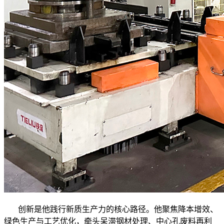
创新是他践行新质生产力的核心路径。他聚焦降本增效、
绿色生产与工艺优化，牵头呆滞钢材处理、中心孔废料再利