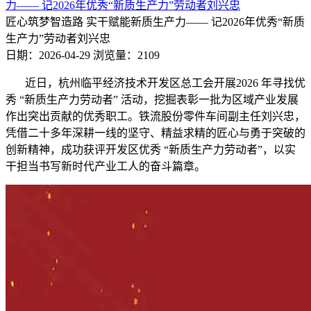
力—— 记2026年优秀“新质生产力”劳动者刘兴忠
匠心筑梦智造路 实干赋能新质生产力—— 记2026年优秀“新质
生产力”劳动者刘兴忠
日期：2026-04-29
浏览量：2109
近日，杭州临平经济技术开发区总工会开展2026 年寻找优
秀 “新质生产力劳动者” 活动，挖掘表彰一批为区域产业发展
作出突出贡献的优秀职工。铁流股份零件车间副主任刘兴忠，
凭借二十多年深耕一线的坚守、精益求精的匠心与勇于突破的
创新精神，成功获评开发区优秀 “新质生产力劳动者”，以实
干担当书写新时代产业工人的奋斗篇章。