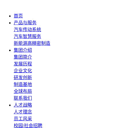
首页
产品与服务
汽车传动系统
汽车智慧服务
新能源高精密制造
集团介绍
集团简介
发展历程
企业文化
研发创新
制造基地
全球布局
联系我们
人才战略
人才理念
员工风采
校园/社会招聘