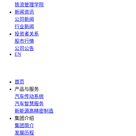
铁流管理学院
新闻资讯
公司新闻
行业新闻
投资者关系
股市行情
公司公告
EN
首页
产品与服务
汽车传动系统
汽车智慧服务
新能源高精密制造
集团介绍
集团简介
发展历程