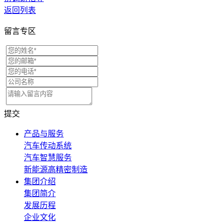
返回列表
留言专区
提交
产品与服务
汽车传动系统
汽车智慧服务
新能源高精密制造
集团介绍
集团简介
发展历程
企业文化