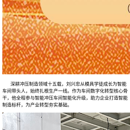
深耕冲压制造领域十五载，刘兴忠从模具学徒成长为智能
车间带头人，始终扎根生产一线。作为车间数字化转型核心骨
干，他全程参与智能冲压车间智能化升级，助力企业打造智能
制造标杆，为产业转型夯实基础。