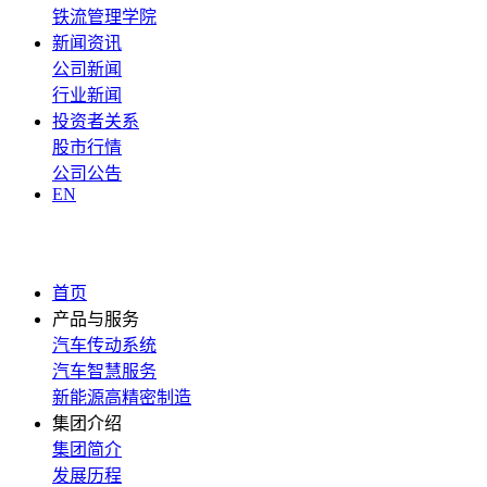
铁流管理学院
新闻资讯
公司新闻
行业新闻
投资者关系
股市行情
公司公告
EN
首页
产品与服务
汽车传动系统
汽车智慧服务
新能源高精密制造
集团介绍
集团简介
发展历程