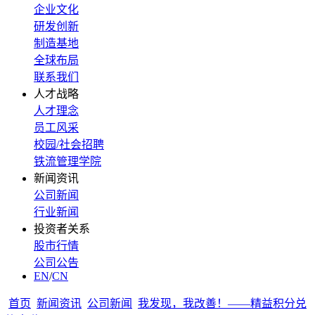
企业文化
研发创新
制造基地
全球布局
联系我们
人才战略
人才理念
员工风采
校园/社会招聘
铁流管理学院
新闻资讯
公司新闻
行业新闻
投资者关系
股市行情
公司公告
EN
/
CN
首页
新闻资讯
公司新闻
我发现，我改善！——精益积分兑