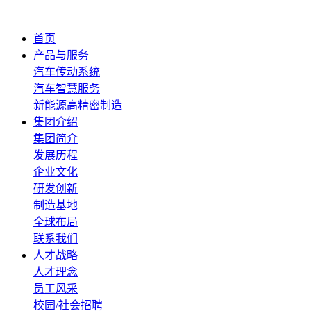
首页
产品与服务
汽车传动系统
汽车智慧服务
新能源高精密制造
集团介绍
集团简介
发展历程
企业文化
研发创新
制造基地
全球布局
联系我们
人才战略
人才理念
员工风采
校园/社会招聘