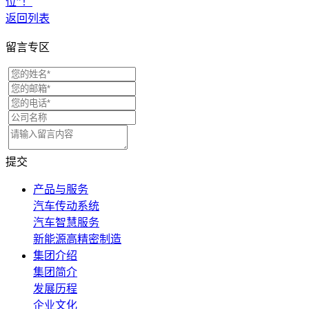
位”！
返回列表
留言专区
提交
产品与服务
汽车传动系统
汽车智慧服务
新能源高精密制造
集团介绍
集团简介
发展历程
企业文化