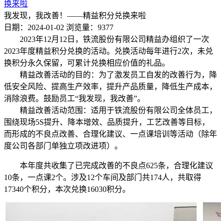
换来啦
我发现，我改善！——精益积分兑换来啦
日期：2024-01-02
浏览量：9377
2023年12月12日，铁流股份有限公司精益办组织了一次
2023年度精益积分兑换的活动。兑换活动每年进行2次，未兑
换积分永久保留，可累计兑换相应价值的礼品。
精益改善活动的目的：为了激发员工自发的改善行为，降
低安全风险、提高生产效率，提升产品质量，降低生产成本，
消除浪费。鼓励员工“我发现，我改善”。
精益改善活动范围：适用于铁流股份有限公司全体员工，
围绕现场5S提升、降本增效、品质提升，工艺改善等目标，
而形成的不良点改善、合理化建议、一点课培训等活动（除年
度公司各部门单独立项改进项）。
本年度共收集了已完成改善的不良点625条，合理化建议
10条，一点课2个。涉及12个车间及部门共174人，共取得
17340个积分，本次兑换16030积分。