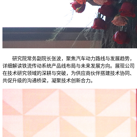
研究院常务副院长张波，聚焦汽车动力路线与发展趋势，
详细解读铁流传动系统产品线布局与未来发展方向。展现公司
在技术研究领域的深耕与突破，为供应商伙伴搭建技术协同、
共促升级的沟通桥梁，凝聚技术创新合力。