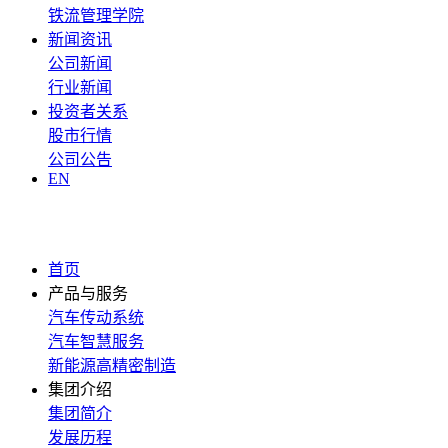
铁流管理学院
新闻资讯
公司新闻
行业新闻
投资者关系
股市行情
公司公告
EN
首页
产品与服务
汽车传动系统
汽车智慧服务
新能源高精密制造
集团介绍
集团简介
发展历程