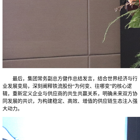
最后，集团常务副总方健作总结发言，结合世界经济与行
业发展变局，深刻阐释铁流股份“为何变、往哪变”的核心逻
辑，重新定义企业与供应商的共生共赢关系，明确未来双方协
同发展的共识，为构建稳定、高效、增值的供应链生态注入强
大动力。