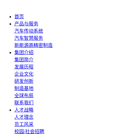
首页
产品与服务
汽车传动系统
汽车智慧服务
新能源高精密制造
集团介绍
集团简介
发展历程
企业文化
研发创新
制造基地
全球布局
联系我们
人才战略
人才理念
员工风采
校园/社会招聘