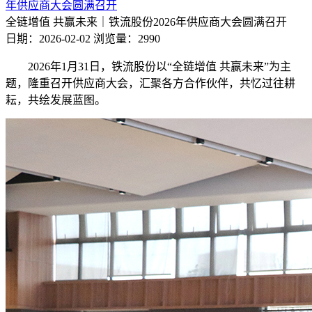
年供应商大会圆满召开
全链增值 共赢未来｜铁流股份2026年供应商大会圆满召开
日期：2026-02-02
浏览量：2990
2026年1月31日，铁流股份以“全链增值 共赢未来”为主
题，隆重召开供应商大会，汇聚各方合作伙伴，共忆过往耕
耘，共绘发展蓝图。