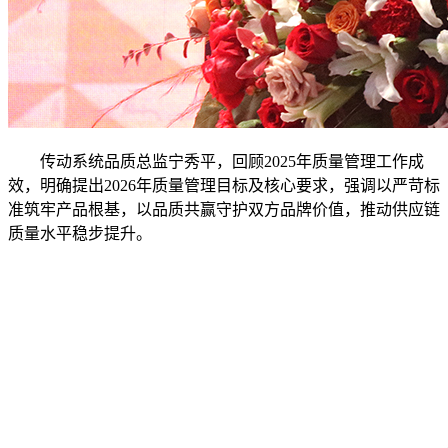
传动系统品质总监宁秀平，回顾2025年质量管理工作成
效，明确提出2026年质量管理目标及核心要求，强调以严苛标
准筑牢产品根基，以品质共赢守护双方品牌价值，推动供应链
质量水平稳步提升。