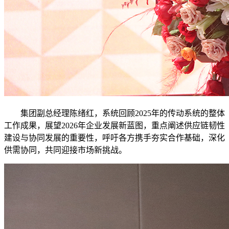
集团副总经理陈绪红，系统回顾2025年的传动系统的整体
工作成果，展望2026年企业发展新蓝图，重点阐述供应链韧性
建设与协同发展的重要性，呼吁各方携手夯实合作基础，深化
供需协同，共同迎接市场新挑战。