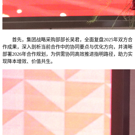
首先，集团战略采购部部长吴君，全面复盘2025年双方合
作成果，深入剖析当前合作中的协同要点与优化方向，并清晰
部署2026年合作规划，为供需协同高效推进指明路径，助力实
现降本增效、价值共生。