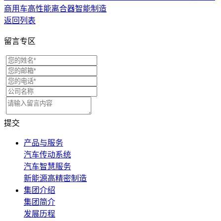
商用车高性能离合器智能制造
返回列表
留言专区
提交
产品与服务
汽车传动系统
汽车智慧服务
新能源高精密制造
集团介绍
集团简介
发展历程